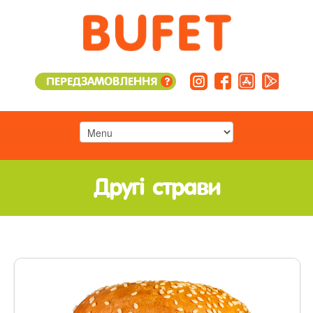
ПЕРЕДЗАМОВЛЕННЯ
?
Другі страви