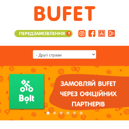
ПЕРЕДЗАМОВЛЕННЯ
?