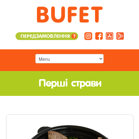
ПЕРЕДЗАМОВЛЕННЯ
?
Перші страви