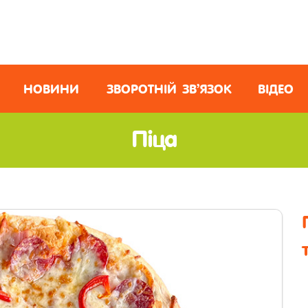
НОВИНИ
ЗВОРОТНІЙ ЗВ’ЯЗОК
ВІДЕО
Піца