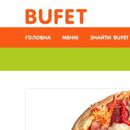
ГОЛОВНА
МЕНЮ
ЗНАЙТИ BUFET