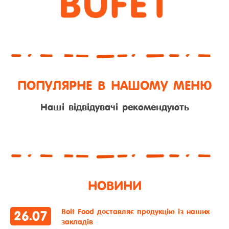
ПОПУЛЯРНЕ В НАШОМУ МЕНЮ
Наші відвідувачі рекомендують
НОВИНИ
Bolt Food доставляє продукцію із наших
26
.
07
закладів