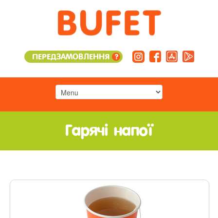
ПЕРЕДЗАМОВЛЕННЯ
?
Гарячі напої