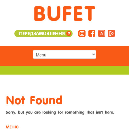
ПЕРЕДЗАМОВЛЕННЯ
?
Not Found
Sorry, but you are looking for something that isn't here.
МЕНЮ