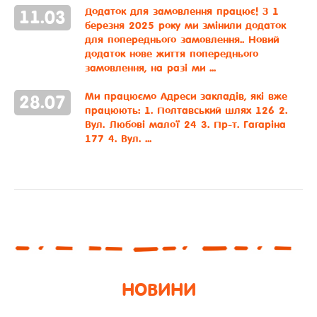
Додаток для замовлення працює!
З 1
11
.
03
березня 2025 року ми змінили додаток
для попереднього замовлення.. Новий
додаток нове життя попереднього
замовлення, на разі ми ...
Ми працюємо
Адреси закладів, які вже
28
.
07
працюють: 1. Полтавський шлях 126 2.
Вул. Любові малої 24 3. Пр-т. Гагаріна
177 4. Вул. ...
НОВИНИ