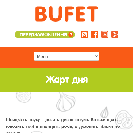
ПЕРЕДЗАМОВЛЕННЯ
?
Жарт дня
Швидкість звуку – досить дивна штука. Батьки щось
говорять тобі в двадцять років, а доходить тільки до